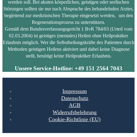
werden soll. Bei akuten körperlichen, geistigen oder seelischen
Störungen sollten sie nur nach Absprache des behandelnden Arztes,
begleitend zur medizinischen Therapie eingesetzt werden, um den
Regenerationsprozess zu unterstützen.
Gemäß dem Bundesverfassungsgericht 1 BvR 784/03 (Urteil vom
02.03.2004) ist geistiges (mentales) Heilen ohne Heilpraktiker
Erlaubnis möglich. Wer die Selbstheilungskräfte des Patienten durch
Methoden geistigen Heilens aktiviert und dabei keine Diagnose
stellt, benötigt keine Heilpraktiker Erlaubnis.
Unsere Service-Hotline: +49 151 2564 7043
Impressum
Datenschutz
AGB
Widerrufsbelehrung
Cookie-Richtlinie (EU)