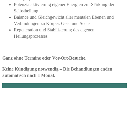
Potenzialaktivierung eigener Energien zur Stärkung der
Selbstheilung
Balance und Gleichgewicht aller mentalen Ebenen und
Verbindungen zu Körper, Geist und Seele
Regeneration und Stabilisierung des eigenen
Heilungsprozesses
Ganz ohne Termine oder Vor-Ort-Besuche.
Keine Kündigung notwendig – Die Behandlungen enden
automatisch nach 1 Monat.