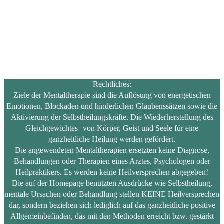
Rechtliches:
Ziele der Mentaltherapie sind die Auflösung von energetischen
Emotionen, Blockaden und hinderlichen Glaubenssätzen sowie die
Aktivierung der Selbstheilungskräfte. Die Wiederherstellung des
Gleichgewichtes von Körper, Geist und Seele für eine
ganzheitliche Heilung werden gefördert.
Die angewendeten Mentaltherapien ersetzten keine Diagnose,
Behandlungen oder Therapien eines Arztes, Psychologen oder
Heilpraktikers. Es werden keine Heilversprechen abgegeben!
Die auf der Homepage benutzten Ausdrücke wie Selbstheilung,
mentale Ursachen oder Behandlung stellen KEINE Heilversprechen
dar, sondern beziehen sich lediglich auf das ganzheitliche positive
Allgemeinbefinden, das mit den Methoden erreicht bzw. gestärkt