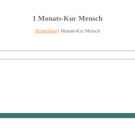
1 Monats-Kur Mensch
Home
Shop
1 Monats-Kur Mensch