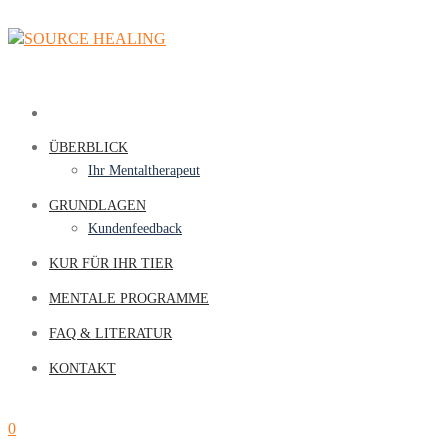
ÜBERBLICK
Ihr Mentaltherapeut
GRUNDLAGEN
Kundenfeedback
KUR FÜR IHR TIER
MENTALE PROGRAMME
FAQ & LITERATUR
KONTAKT
0