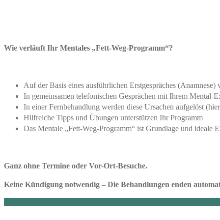
Wie verläuft Ihr Mentales „Fett-Weg-Programm“?
Auf der Basis eines ausführlichen Erstgespräches (Anamnese) 
In gemeinsamen telefonischen Gesprächen mit Ihrem Mental-Exp
In einer Fernbehandlung werden diese Ursachen aufgelöst (hier 
Hilfreiche Tipps und Übungen unterstützen Ihr Programm
Das Mentale „Fett-Weg-Programm“ ist Grundlage und ideale 
Ganz ohne Termine oder Vor-Ort-Besuche.
Keine Kündigung notwendig – Die Behandlungen enden automat