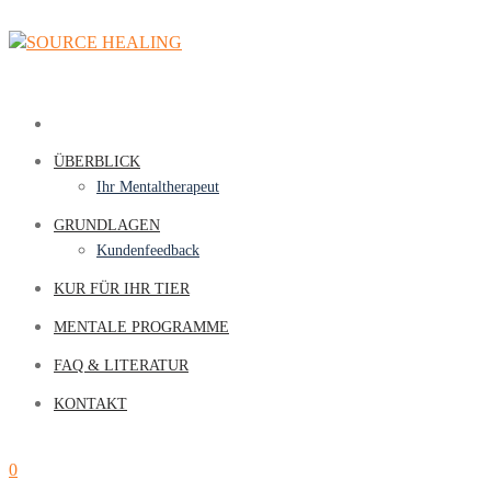
ÜBERBLICK
Ihr Mentaltherapeut
GRUNDLAGEN
Kundenfeedback
KUR FÜR IHR TIER
MENTALE PROGRAMME
FAQ & LITERATUR
KONTAKT
0