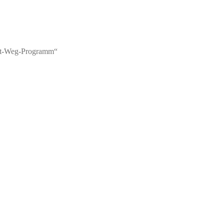
tt-Weg-Programm“