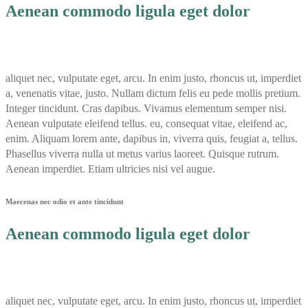
Aenean commodo ligula eget dolor
aliquet nec, vulputate eget, arcu. In enim justo, rhoncus ut, imperdiet
a, venenatis vitae, justo. Nullam dictum felis eu pede mollis pretium.
Integer tincidunt. Cras dapibus. Vivamus elementum semper nisi.
Aenean vulputate eleifend tellus. eu, consequat vitae, eleifend ac,
enim. Aliquam lorem ante, dapibus in, viverra quis, feugiat a, tellus.
Phasellus viverra nulla ut metus varius laoreet. Quisque rutrum.
Aenean imperdiet. Etiam ultricies nisi vel augue.
Maecenas nec odio et ante tincidunt
Aenean commodo ligula eget dolor
aliquet nec, vulputate eget, arcu. In enim justo, rhoncus ut, imperdiet