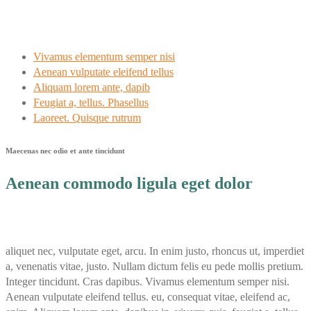
Vivamus elementum semper nisi
Aenean vulputate eleifend tellus
Aliquam lorem ante, dapib
Feugiat a, tellus. Phasellus
Laoreet. Quisque rutrum
Maecenas nec odio et ante tincidunt
Aenean commodo ligula eget dolor
aliquet nec, vulputate eget, arcu. In enim justo, rhoncus ut, imperdiet
a, venenatis vitae, justo. Nullam dictum felis eu pede mollis pretium.
Integer tincidunt. Cras dapibus. Vivamus elementum semper nisi.
Aenean vulputate eleifend tellus. eu, consequat vitae, eleifend ac,