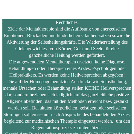
Rechtliches:
Ziele der Mentaltherapie sind die Auflösung von energetischen
Emotionen, Blockaden und hinderlichen Glaubenssätzen sowie die
Aktivierung der Selbstheilungskräfte. Die Wiederherstellung des
Gleichgewichtes von Körper, Geist und Seele für eine
ganzheitliche Heilung werden gefördert.
Die angewendeten Mentaltherapien ersetzten keine Diagnose,
Behandlungen oder Therapien eines Arztes, Psychologen oder
Heilpraktikers. Es werden keine Heilversprechen abgegeben!
Die auf der Homepage benutzten Ausdrücke wie Selbstheilung,
mentale Ursachen oder Behandlung stellen KEINE Heilversprechen
dar, sondern beziehen sich lediglich auf das ganzheitliche positive
Allgemeinbefinden, das mit den Methoden erreicht bzw. gestärkt
werden soll. Bei akuten körperlichen, geistigen oder seelischen
Störungen sollten sie nur nach Absprache des behandelnden Arztes,
begleitend zur medizinischen Therapie eingesetzt werden, um den
Regenerationsprozess zu unterstützen.