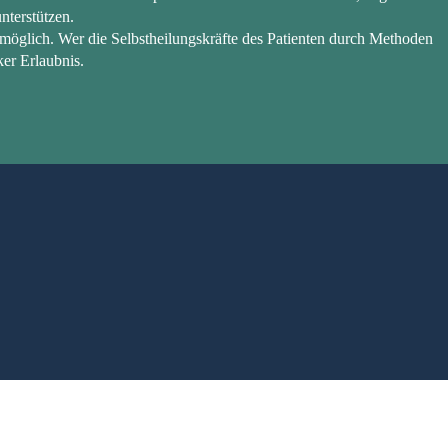
nterstützen.
möglich. Wer die Selbstheilungskräfte des Patienten durch Methoden
ker Erlaubnis.