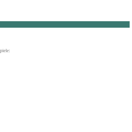
piele: