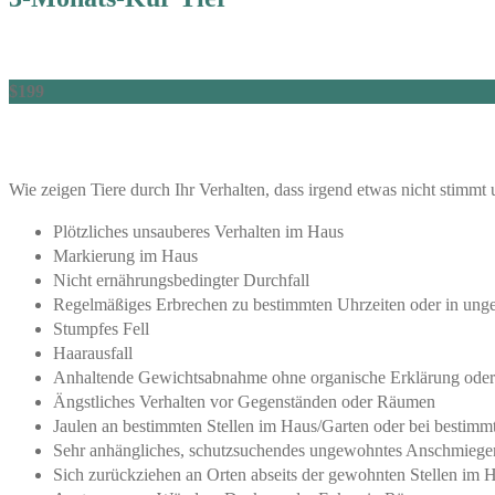
$199
Wie zeigen Tiere durch Ihr Verhalten, dass irgend etwas nicht stimmt 
Plötzliches unsauberes Verhalten im Haus
Markierung im Haus
Nicht ernährungsbedingter Durchfall
Regelmäßiges Erbrechen zu bestimmten Uhrzeiten oder in ung
Stumpfes Fell
Haarausfall
Anhaltende Gewichtsabnahme ohne organische Erklärung oder 
Ängstliches Verhalten vor Gegenständen oder Räumen
Jaulen an bestimmten Stellen im Haus/Garten oder bei bestimmt
Sehr anhängliches, schutzsuchendes ungewohntes Anschmiege
Sich zurückziehen an Orten abseits der gewohnten Stellen im 