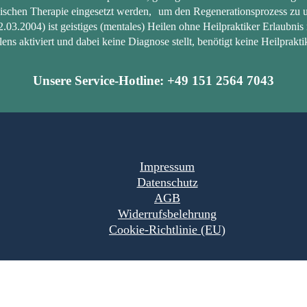
ischen Therapie eingesetzt werden, um den Regenerationsprozess zu u
.2004) ist geistiges (mentales) Heilen ohne Heilpraktiker Erlaubnis 
lens aktiviert und dabei keine Diagnose stellt, benötigt keine Heilprakti
Unsere Service-Hotline: +49 151 2564 7043
Impressum
Datenschutz
AGB
Widerrufsbelehrung
Cookie-Richtlinie (EU)